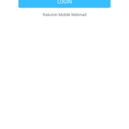
LOGIN
Rakuten Mobile Webmail